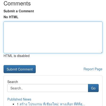
Comments
Submit a Comment
No HTML
HTML is disabled
Report Page
Search
Go
Published News
1
สร้าง โปรแกรม ที่เชียงใหม่: ทางเลือก ที่ดีที่สุ...