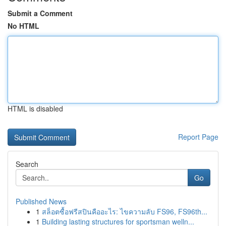
Submit a Comment
No HTML
HTML is disabled
Report Page
Search
Go
Published News
1
สล็อตซื้อฟรีสปินคืออะไร: ไขความลับ FS96, FS96th...
1
Building lasting structures for sportsman welln...