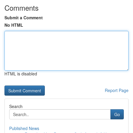
Comments
Submit a Comment
No HTML
HTML is disabled
Report Page
Search
Go
Published News