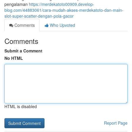
pengalaman
https://merdekatoto00909.develop-
blog.com/44883061/cara-mudah-akses-merdekatoto-dan-main-
slot-super-scatter-dengan-pola-gacor
Comments
Who Upvoted
Comments
Submit a Comment
No HTML
HTML is disabled
Report Page