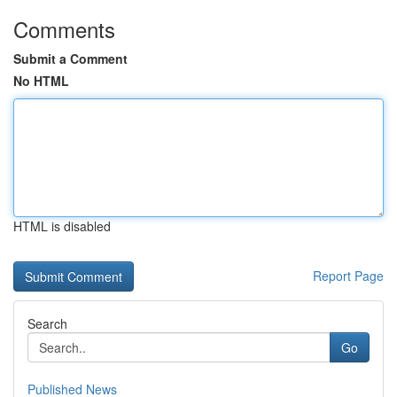
Comments
Submit a Comment
No HTML
HTML is disabled
Report Page
Search
Go
Published News