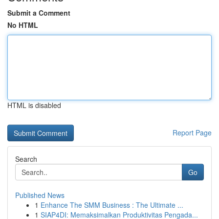
Submit a Comment
No HTML
HTML is disabled
Report Page
Search
Go
Published News
1
Enhance The SMM Business : The Ultimate ...
1
SIAP4DI: Memaksimalkan Produktivitas Pengada...