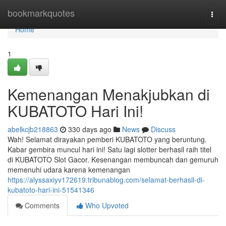
Home
bookmarkquotes
Togg
navi
Home
1
Kemenangan Menakjubkan di
KUBATOTO Hari Ini!
abelkcjb218863
330 days ago
News
Discuss
Wah! Selamat dirayakan pemberi KUBATOTO yang beruntung.
Kabar gembira muncul hari ini! Satu lagi slotter berhasil raih titel
di KUBATOTO Slot Gacor. Kesenangan membuncah dan gemuruh
memenuhi udara karena kemenangan
https://alyssaxiyv172619.tribunablog.com/selamat-berhasil-di-
kubatoto-hari-ini-51541346
Comments
Who Upvoted