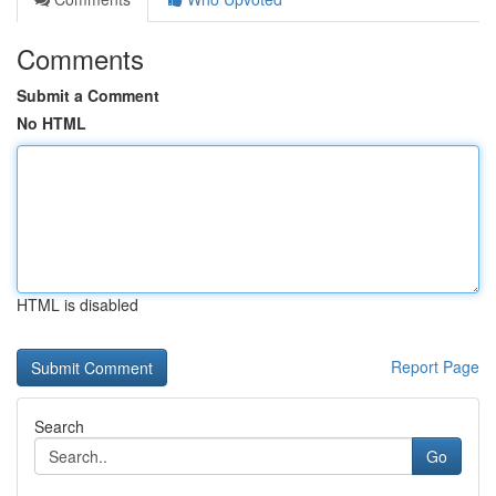
Comments
Submit a Comment
No HTML
HTML is disabled
Report Page
Search
Go