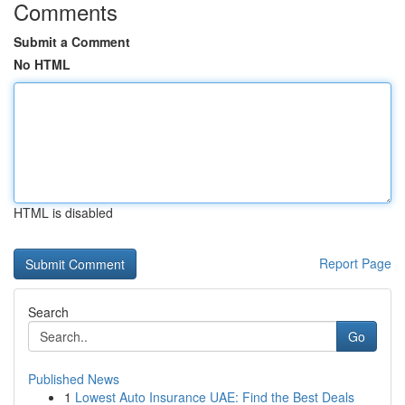
Comments
Submit a Comment
No HTML
HTML is disabled
Report Page
Search
Go
Published News
1
Lowest Auto Insurance UAE: Find the Best Deals