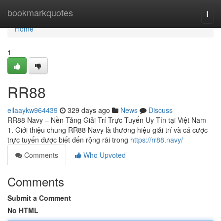
Home
bookmarkquotes
Togg
navi
Home
1
RR88
ellaaykw964439
329 days ago
News
Discuss
RR88 Navy – Nền Tảng Giải Trí Trực Tuyến Uy Tín tại Việt Nam
1. Giới thiệu chung RR88 Navy là thương hiệu giải trí và cá cược
trực tuyến được biết đến rộng rãi trong
https://rr88.navy/
Comments
Who Upvoted
Comments
Submit a Comment
No HTML