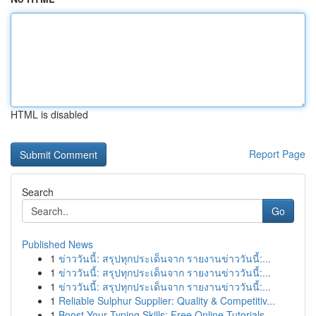
HTML is disabled
Report Page
Search
Go
Published News
1
ข่าววันนี้: สรุปทุกประเด็นจาก รายงานข่าววันนี้:...
1
ข่าววันนี้: สรุปทุกประเด็นจาก รายงานข่าววันนี้:...
1
ข่าววันนี้: สรุปทุกประเด็นจาก รายงานข่าววันนี้:...
1
Reliable Sulphur Supplier: Quality & Competitiv...
1
Boost Your Typing Skills: Free Online Tutorials