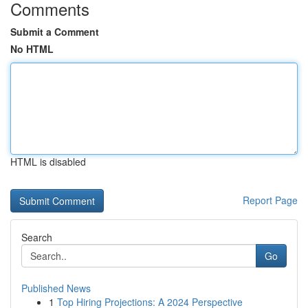
Comments
Submit a Comment
No HTML
HTML is disabled
Report Page
Search
Go
Published News
1
Top Hiring Projections: A 2024 Perspective