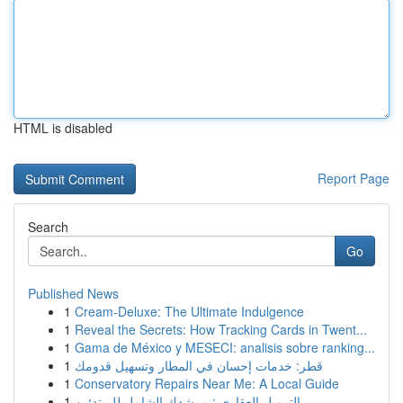
HTML is disabled
Report Page
Search
Go
Published News
1
Cream-Deluxe: The Ultimate Indulgence
1
Reveal the Secrets: How Tracking Cards in Twent...
1
Gama de México y MESECI: analisis sobre ranking...
1
قطر: خدمات إحسان في المطار وتسهيل قدومك
1
Conservatory Repairs Near Me: A Local Guide
1
التمويل العقاري : مرشدك الشامل للمبتدئين