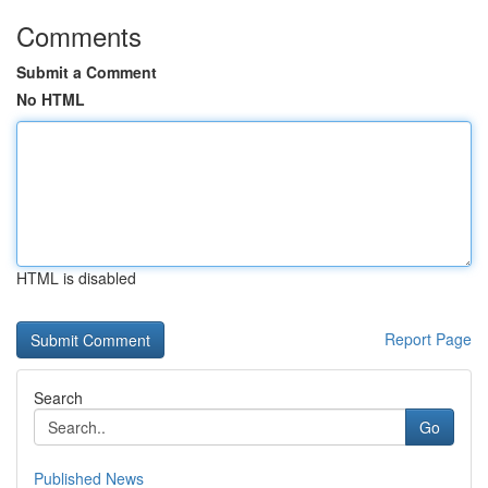
Comments
Submit a Comment
No HTML
HTML is disabled
Report Page
Search
Go
Published News