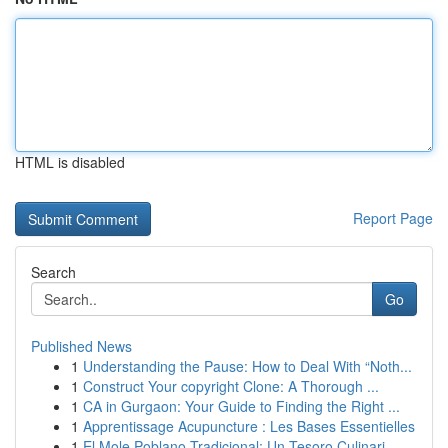
HTML is disabled
Report Page
Search
Go
Published News
1
Understanding the Pause: How to Deal With “Noth...
1
Construct Your copyright Clone: A Thorough ...
1
CA in Gurgaon: Your Guide to Finding the Right ...
1
Apprentissage Acupuncture : Les Bases Essentielles
1
El Mole Poblano Tradicional: Un Tesoro Culinari...