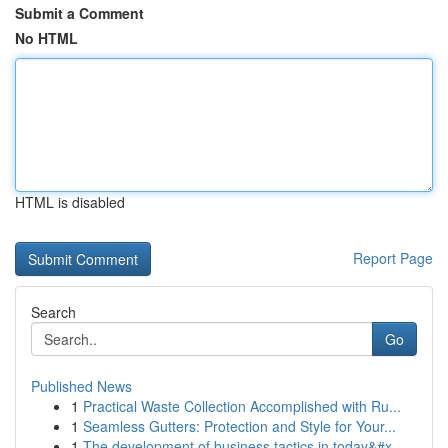
Submit a Comment
No HTML
HTML is disabled
Report Page
Search
Go
Published News
1
Practical Waste Collection Accomplished with Ru...
1
Seamless Gutters: Protection and Style for Your...
1
The development of business tactics in today&#x...