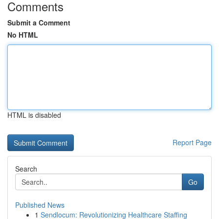
Comments
Submit a Comment
No HTML
HTML is disabled
Report Page
Search
Go
Published News
1
Sendlocum: Revolutionizing Healthcare Staffing