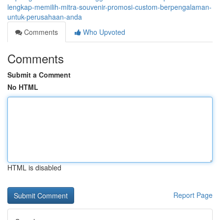
lengkap-memilih-mitra-souvenir-promosi-custom-berpengalaman-
untuk-perusahaan-anda
Comments
Who Upvoted
Comments
Submit a Comment
No HTML
HTML is disabled
Report Page