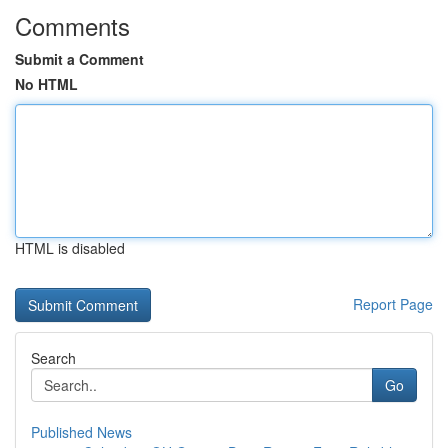
Comments
Submit a Comment
No HTML
HTML is disabled
Report Page
Search
Go
Published News