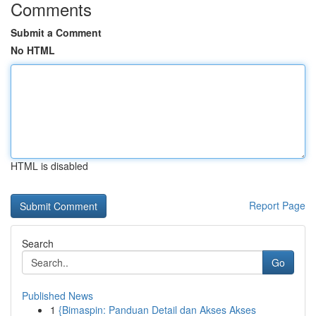
Comments
Submit a Comment
No HTML
HTML is disabled
Report Page
Search
Go
Published News
1
{Bimaspin: Panduan Detail dan Akses Akses