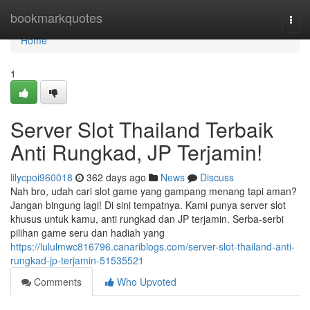
Home
bookmarkquotes
Togg
navi
Home
1
Server Slot Thailand Terbaik
Anti Rungkad, JP Terjamin!
lilycpoi960018
362 days ago
News
Discuss
Nah bro, udah cari slot game yang gampang menang tapi aman?
Jangan bingung lagi! Di sini tempatnya. Kami punya server slot
khusus untuk kamu, anti rungkad dan JP terjamin. Serba-serbi
pilihan game seru dan hadiah yang
https://lululmwc816796.canariblogs.com/server-slot-thailand-anti-
rungkad-jp-terjamin-51535521
Comments
Who Upvoted