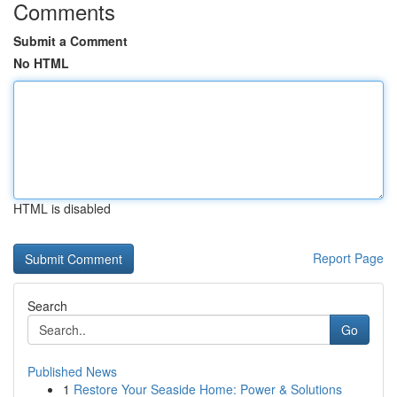
Comments
Submit a Comment
No HTML
HTML is disabled
Report Page
Search
Go
Published News
1
Restore Your Seaside Home: Power & Solutions