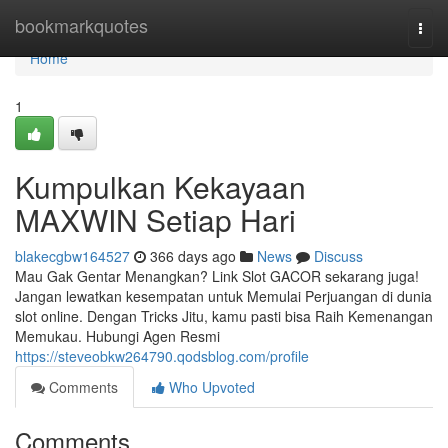
Home
bookmarkquotes
Togg
navi
Home
1
Kumpulkan Kekayaan
MAXWIN Setiap Hari
blakecgbw164527
366 days ago
News
Discuss
Mau Gak Gentar Menangkan? Link Slot GACOR sekarang juga!
Jangan lewatkan kesempatan untuk Memulai Perjuangan di dunia
slot online. Dengan Tricks Jitu, kamu pasti bisa Raih Kemenangan
Memukau. Hubungi Agen Resmi
https://steveobkw264790.qodsblog.com/profile
Comments
Who Upvoted
Comments