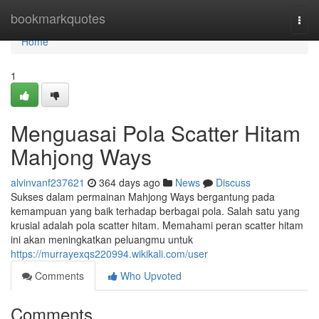
Home
bookmarkquotes
Togg
navi
Home
1
Menguasai Pola Scatter Hitam
Mahjong Ways
alvinvanf237621
364 days ago
News
Discuss
Sukses dalam permainan Mahjong Ways bergantung pada
kemampuan yang baik terhadap berbagai pola. Salah satu yang
krusial adalah pola scatter hitam. Memahami peran scatter hitam
ini akan meningkatkan peluangmu untuk
https://murrayexqs220994.wikikali.com/user
Comments
Who Upvoted
Comments