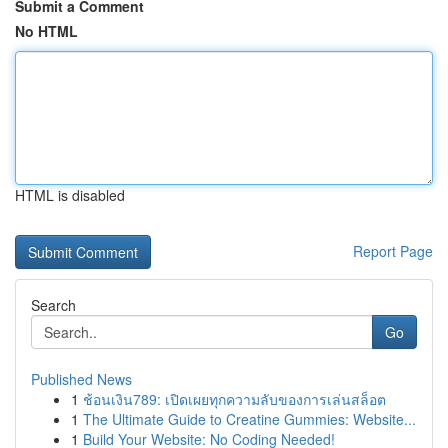
Submit a Comment
No HTML
HTML is disabled
Report Page
Search
Go
Published News
1
ช้อนเงิน789: เปิดเผยทุกความลับของการเล่นสล็อต
1
The Ultimate Guide to Creatine Gummies: Website...
1
Build Your Website: No Coding Needed!