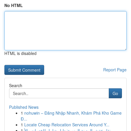
No HTML
HTML is disabled
Report Page
Search
Go
Published News
1
nohuwin – Đăng Nhập Nhanh, Khám Phá Kho Game
Đ...
1
Locate Cheap Relocation Services Around Y...
1
نقل عفش المدينة المنورة: دليل شامل للخدمات والأ...