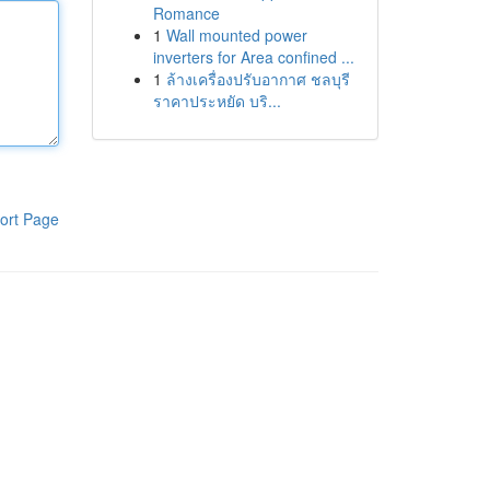
Romance
1
Wall mounted power
inverters for Area confined ...
1
ล้างเครื่องปรับอากาศ ชลบุรี
ราคาประหยัด บริ...
ort Page