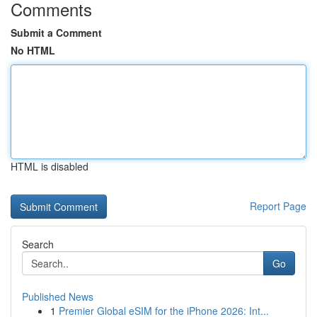
Comments
Submit a Comment
No HTML
HTML is disabled
Report Page
Search
Go
Published News
1
Premier Global eSIM for the iPhone 2026: Int...