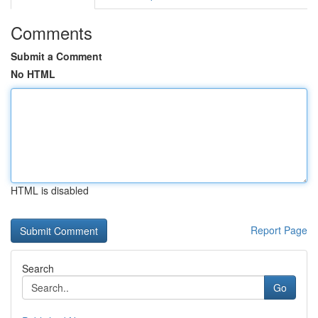
Comments
Submit a Comment
No HTML
HTML is disabled
Report Page
Search
Go