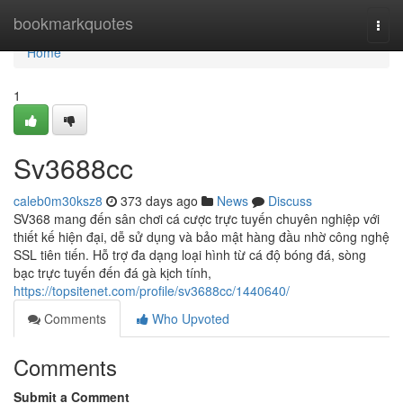
Home
bookmarkquotes
Togg
navi
Home
1
Sv3688cc
caleb0m30ksz8
373 days ago
News
Discuss
SV368 mang đến sân chơi cá cược trực tuyến chuyên nghiệp với
thiết kế hiện đại, dễ sử dụng và bảo mật hàng đầu nhờ công nghệ
SSL tiên tiến. Hỗ trợ đa dạng loại hình từ cá độ bóng đá, sòng
bạc trực tuyến đến đá gà kịch tính,
https://topsitenet.com/profile/sv3688cc/1440640/
Comments
Who Upvoted
Comments
Submit a Comment