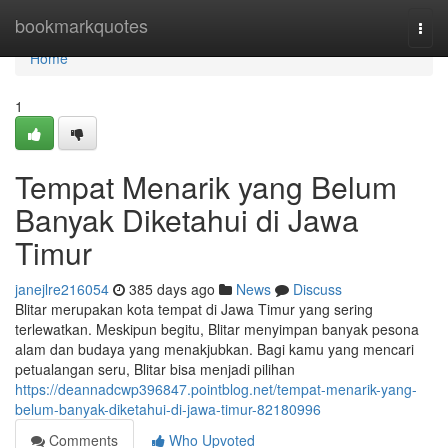
Home
bookmarkquotes
Togg
navi
Home
1
Tempat Menarik yang Belum
Banyak Diketahui di Jawa
Timur
janejlre216054
385 days ago
News
Discuss
Blitar merupakan kota tempat di Jawa Timur yang sering
terlewatkan. Meskipun begitu, Blitar menyimpan banyak pesona
alam dan budaya yang menakjubkan. Bagi kamu yang mencari
petualangan seru, Blitar bisa menjadi pilihan
https://deannadcwp396847.pointblog.net/tempat-menarik-yang-
belum-banyak-diketahui-di-jawa-timur-82180996
Comments
Who Upvoted