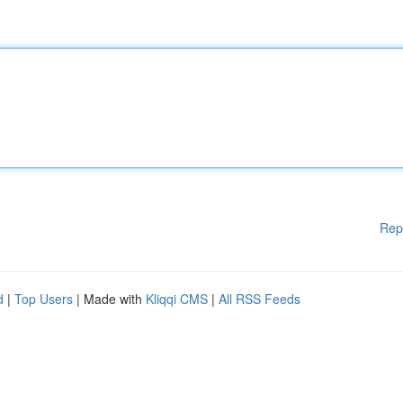
Rep
d
|
Top Users
| Made with
Kliqqi CMS
|
All RSS Feeds