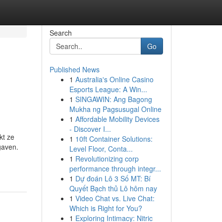
Search
Go
Published News
1
Australia's Online Casino
Esports League: A Win...
1
SINGAWIN: Ang Bagong
Mukha ng Pagsusugal Online
1
Affordable Mobility Devices
- Discover I...
kt ze
1
10ft Container Solutions:
tgaven.
Level Floor, Conta...
1
Revolutionizing corp
performance through integr...
1
Dự đoán Lô 3 Số MT: Bí
Quyết Bạch thủ Lô hôm nay
1
Video Chat vs. Live Chat:
Which is Right for You?
1
Exploring Intimacy: Nitric