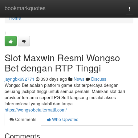
Home
bookmarkquotes
Togg
navi
Home
1
Slot Maxwin Resmi Wongso
Bet dengan RTP Tinggi
jayngbx692771
390 days ago
News
Discuss
Wongso Bet adalah platform game slot terpercaya dengan
peluang jackpot tinggi untuk semua pemain. Mainkan slot dari
provider ternama seperti PG Soft langsung melalui akses
internasional yang stabil dan tanpa
https://wongsobetalternatif.com/
Comments
Who Upvoted
Comments