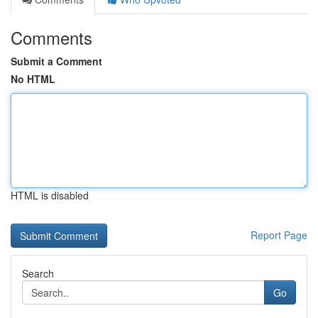
Comments
Submit a Comment
No HTML
HTML is disabled
Report Page
Search
Go