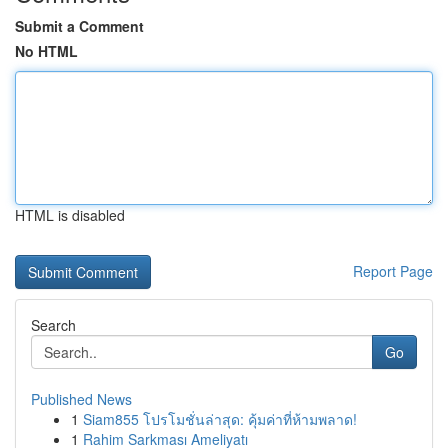
Submit a Comment
No HTML
HTML is disabled
Report Page
Search
Go
Published News
1
Siam855 โปรโมชั่นล่าสุด: คุ้มค่าที่ห้ามพลาด!
1
Rahim Sarkması Ameliyatı