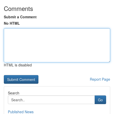
Comments
Submit a Comment
No HTML
HTML is disabled
Report Page
Search
Go
Published News