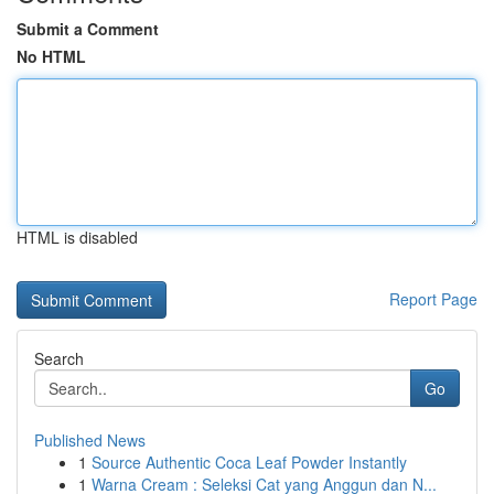
Submit a Comment
No HTML
HTML is disabled
Report Page
Search
Go
Published News
1
Source Authentic Coca Leaf Powder Instantly
1
Warna Cream : Seleksi Cat yang Anggun dan N...