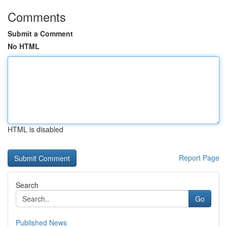
Comments
Submit a Comment
No HTML
HTML is disabled
Report Page
Search
Go
Published News