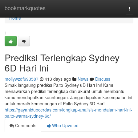
Home
bookmarkquotes
Togg
navi
Home
1
Prediksi Terlengkap Sydney
6D Hari Ini
mollywzdf693587
413 days ago
News
Discuss
Simak langsung prediksi Paito Sydney 6D Hari Ini! Kami
menawarkan prediksi terlengkap dan akurat untuk membantu
kamu mendapatkan keuntungan. Jangan lupakan kesempatan ini
untuk meraih kemenangan di Paito Sydney 6D Hari
https://gayahidupcerdas.com/lengkap-analisis-mendalam-hari-ini-
paito-warna-sydney-6d/
Comments
Who Upvoted