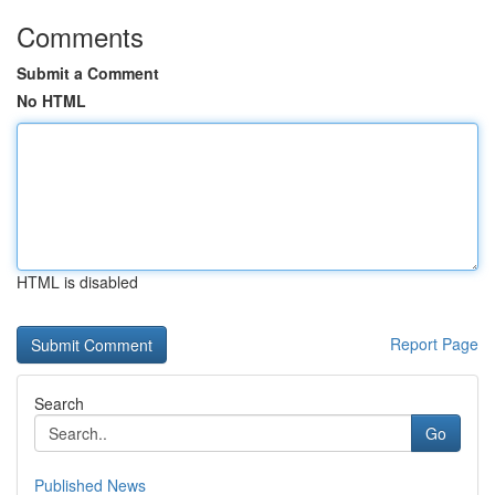
Comments
Submit a Comment
No HTML
HTML is disabled
Report Page
Search
Go
Published News