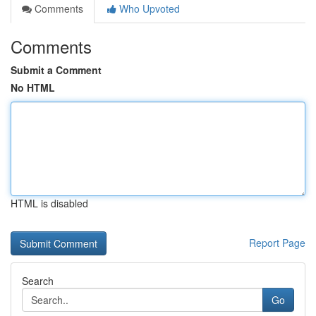
Comments
Who Upvoted
Comments
Submit a Comment
No HTML
HTML is disabled
Report Page
Search
Go