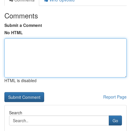
Comments
Submit a Comment
No HTML
HTML is disabled
Report Page
Search
Go