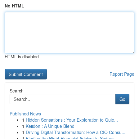
No HTML
HTML is disabled
Report Page
Search
Go
Published News
1
Hidden Sensations : Your Exploration to Quie...
1
Keiidon : A Unique Blend
1
Driving Digital Transformation: How a CIO Consu...
1
Finding the Right Financial Advisor in Sydney