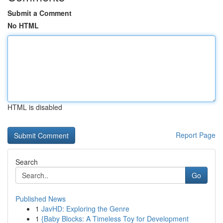
Submit a Comment
No HTML
HTML is disabled
Report Page
Search
Go
Published News
1
JavHD: Exploring the Genre
1
{Baby Blocks: A Timeless Toy for Development