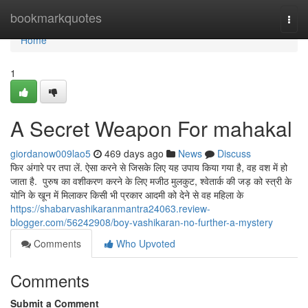
Home
bookmarkquotes
Togg
navi
Home
1
A Secret Weapon For mahakal
giordanow009lao5
469 days ago
News
Discuss
फिर अंगारे पर तपा लें. ऐसा करने से जिसके लिए यह उपाय किया गया है, वह वश में हो
जाता है. पुरुष का वशीकरण करने के लिए मजीठ मुलकुट, श्वेतार्क की जड़ को स्त्री के
योनि के खून में मिलाकर किसी भी प्रकार आदमी को देने से वह महिला के
https://shabarvashikaranmantra24063.review-
blogger.com/56242908/boy-vashikaran-no-further-a-mystery
Comments
Who Upvoted
Comments
Submit a Comment