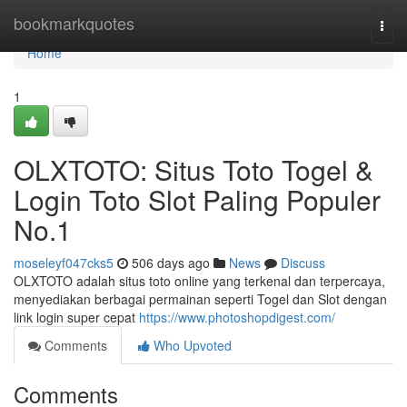
Home
bookmarkquotes
Togg
navi
Home
1
OLXTOTO: Situs Toto Togel &
Login Toto Slot Paling Populer
No.1
moseleyf047cks5
506 days ago
News
Discuss
OLXTOTO adalah situs toto online yang terkenal dan terpercaya,
menyediakan berbagai permainan seperti Togel dan Slot dengan
link login super cepat
https://www.photoshopdigest.com/
Comments
Who Upvoted
Comments