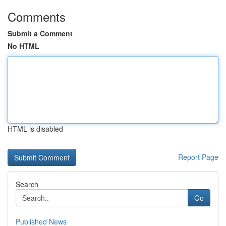
Comments
Submit a Comment
No HTML
HTML is disabled
Report Page
Search
Go
Published News