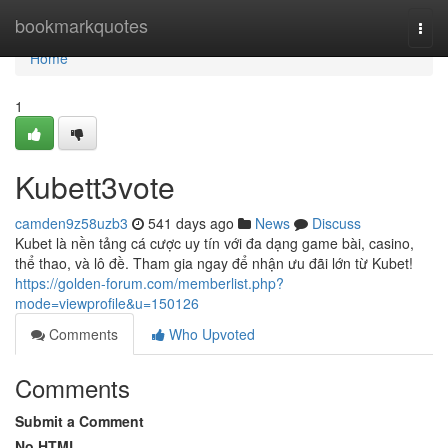
Home
bookmarkquotes
Togg
navi
Home
1
Kubett3vote
camden9z58uzb3
541 days ago
News
Discuss
Kubet là nền tảng cá cược uy tín với đa dạng game bài, casino,
thể thao, và lô đề. Tham gia ngay để nhận ưu đãi lớn từ Kubet!
https://golden-forum.com/memberlist.php?
mode=viewprofile&u=150126
Comments
Who Upvoted
Comments
Submit a Comment
No HTML