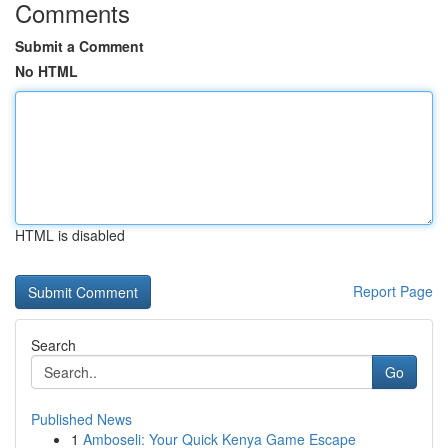
Comments
Submit a Comment
No HTML
HTML is disabled
Report Page
Search
Go
Published News
1
Amboseli: Your Quick Kenya Game Escape