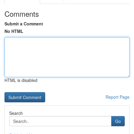
Comments
Submit a Comment
No HTML
HTML is disabled
Report Page
Search
Go